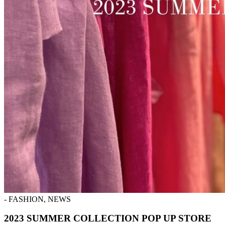
- FASHION, NEWS
2023 SUMMER COLLECTION POP UP STORE