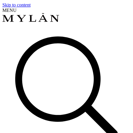
Skip to content
MENU