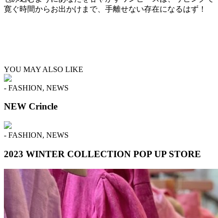
寛ぐ時間からお出かけまで、手離せない存在になるはず！
YOU MAY ALSO LIKE
- FASHION, NEWS
NEW Crincle
- FASHION, NEWS
2023 WINTER COLLECTION POP UP STORE