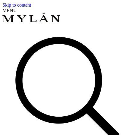
Skip to content
MENU